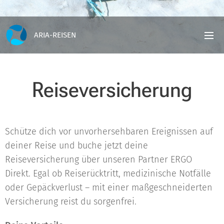
ARIA-REISEN
Reiseversicherung
Schütze dich vor unvorhersehbaren Ereignissen auf
deiner Reise und buche jetzt deine
Reiseversicherung über unseren Partner ERGO
Direkt. Egal ob Reiserücktritt, medizinische Notfälle
oder Gepäckverlust – mit einer maßgeschneiderten
Versicherung reist du sorgenfrei.