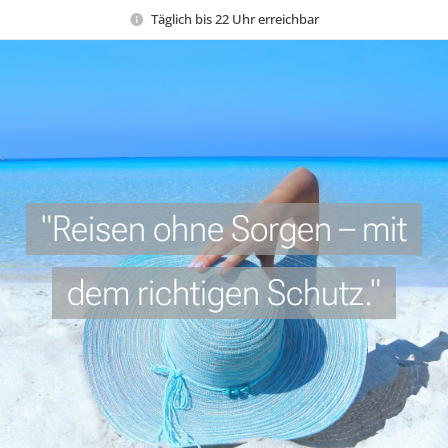
Täglich bis 22 Uhr erreichbar
"Reisen ohne Sorgen – mit
dem richtigen Schutz."