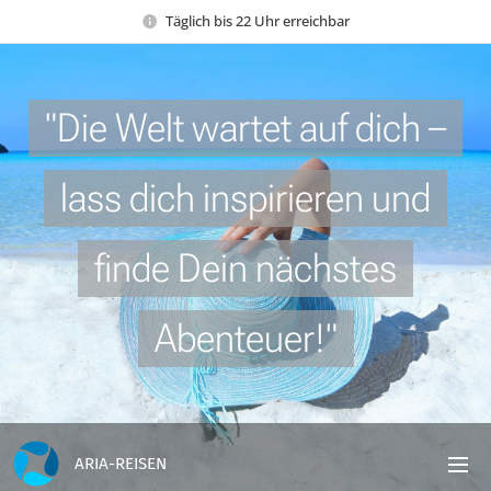
Täglich bis 22 Uhr erreichbar
"Die Welt wartet auf dich –
lass dich inspirieren und
finde Dein nächstes
Abenteuer!"
ARIA-REISEN