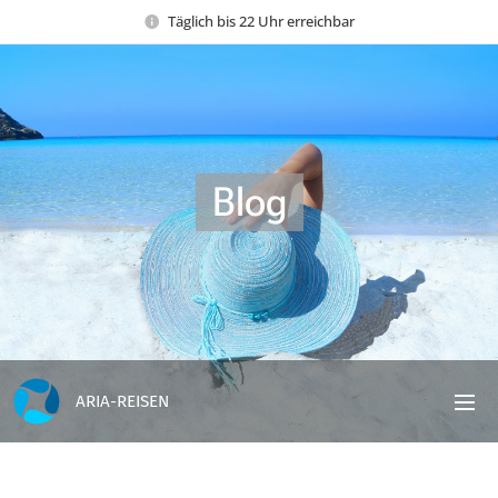
Täglich bis 22 Uhr erreichbar
Blog
ARIA-REISEN